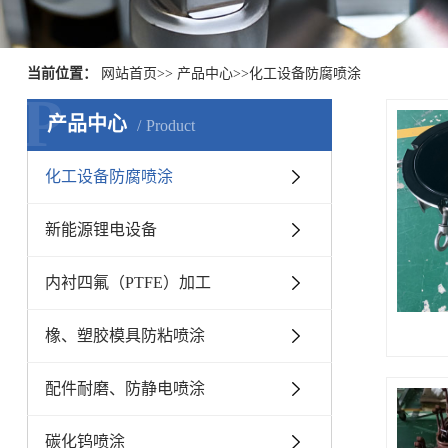
当前位置：
网站首页
>>
产品中心
>>
化工设备防腐喷涂
P
产品中心
Product
化工设备防腐喷涂
新能源锂电设备
内衬四氟（PTFE）加工
橡、塑胶模具防粘喷涂
配件耐磨、防静电喷涂
碳化钨喷涂