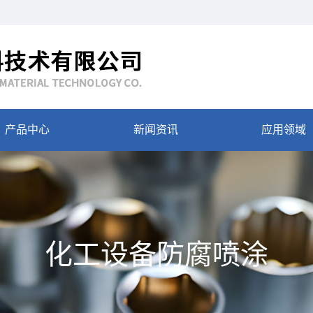
产品中心
新闻资讯
应用领域
化工设备防腐喷涂