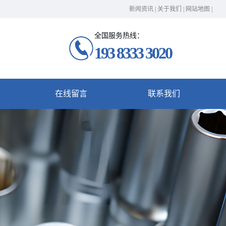
新闻资讯
|
关于我们
|
网站地图
|
全国服务热线：
193 8333 3020
在线留言
联系我们