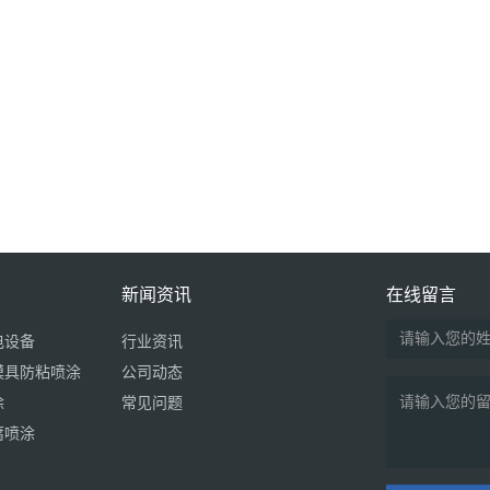
新闻资讯
在线留言
电设备
行业资讯
模具防粘喷涂
公司动态
涂
常见问题
腐喷涂