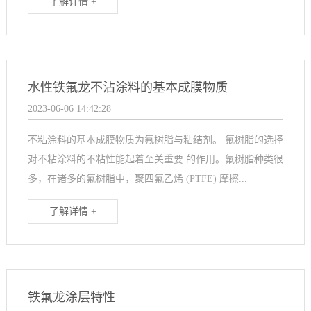
了解详情 +
水性铁氟龙不沾涂料的基本成膜物质
2023-06-06 14:42:28
不粘涂料的基本成膜物质为氟树脂与粘结剂。 氟树脂的选择
对不粘涂料的不粘性能起着至关重要 的作用。氟树脂种类很
多，在诸多的氟树脂中，聚四氟乙烯 (PTFE) 摩擦...
了解详情 +
铁氟龙涂层特性