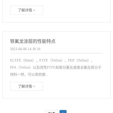
了解详情 +
铁氟龙涂层的性能特点
2023-06-06 14:36:18
ECTFE（Halat），ETFE（Teflon）、FEP（Teflon）、
PFA（Teflon）以及改性PTFE和部分氟化或者全氟化高分子
材料一样，可以用热塑...
了解详情 +