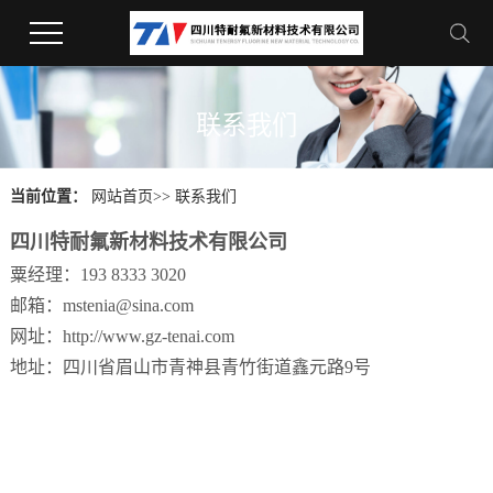
联系我们
当前位置：
网站首页
>>
联系我们
四川特耐氟新材料技术有限公司
粟经理：193 8333 3020
邮箱：mstenia@sina.com
网址：http://www.gz-tenai.com
地址：四川省眉山市青神县青竹街道鑫元路9号