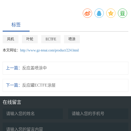
标签
风机
叶轮
ECTFE
喷涂
本文网址：
http://www.gz-tenai.com/product/224.html
上一篇：
反应盖喷涂中
下一篇：
反应罐ECTFE涂层
在线留言