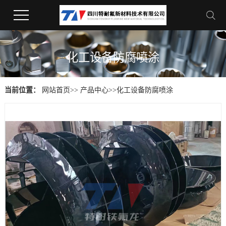
化工设备防腐喷涂
当前位置：
网站首页
>>
产品中心
>>
化工设备防腐喷涂