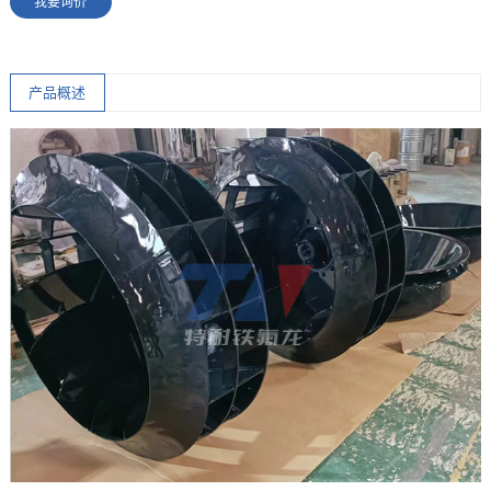
我要询价
产品概述