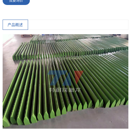
我要询价
产品概述