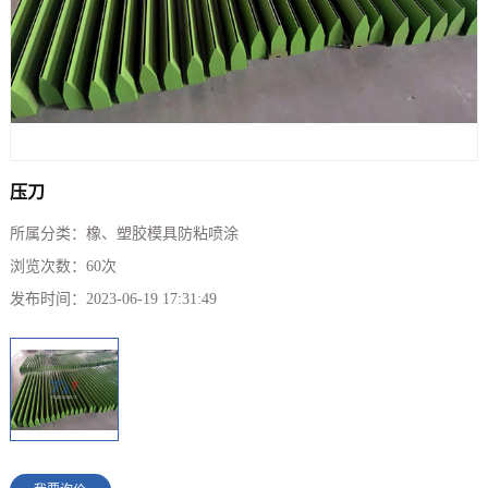
压刀
所属分类：
橡、塑胶模具防粘喷涂
浏览次数：
60
次
发布时间：
2023-06-19 17:31:49