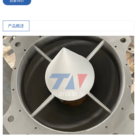
我要询价
产品概述