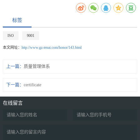
标签
ISO
9001
本文网址：
http://www.gz-tenai.com/honor/143.html
上一篇：
质量管理体系
下一篇：
certificate
在线留言