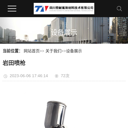
设备展示
当前位置：
网站首页
>>
关于我们
>>
设备展示
岩田喷枪
2023-06-06 17:46:14
72
次