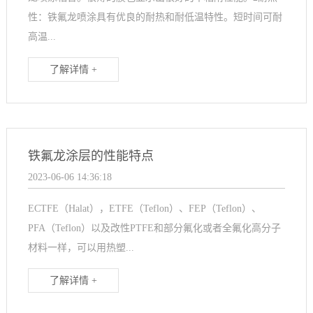
性：铁氟龙喷涂具有优良的耐热和耐低温特性。短时间可耐
高温...
了解详情 +
铁氟龙涂层的性能特点
2023-06-06 14:36:18
ECTFE（Halat），ETFE（Teflon）、FEP（Teflon）、
PFA（Teflon）以及改性PTFE和部分氟化或者全氟化高分子
材料一样，可以用热塑...
了解详情 +