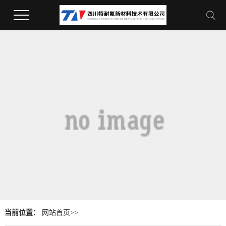
当前位置：
网站首页
>>